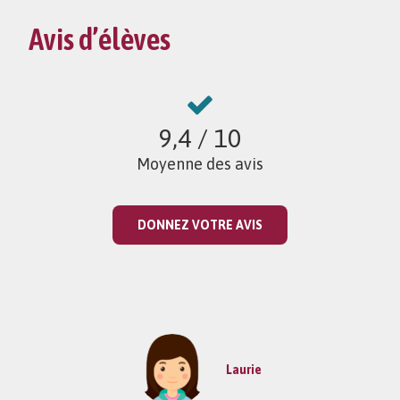
Avis d’élèves
9,4
/ 10
Moyenne des avis
DONNEZ VOTRE AVIS
Laurie