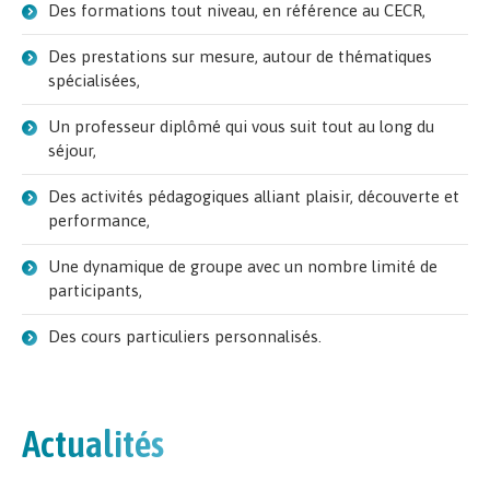
Des formations tout niveau, en référence au CECR,
Des prestations sur mesure, autour de thématiques
spécialisées,
Un professeur diplômé qui vous suit tout au long du
séjour,
Des activités pédagogiques alliant plaisir, découverte et
performance,
Une dynamique de groupe avec un nombre limité de
participants,
Des cours particuliers personnalisés.
Actualités