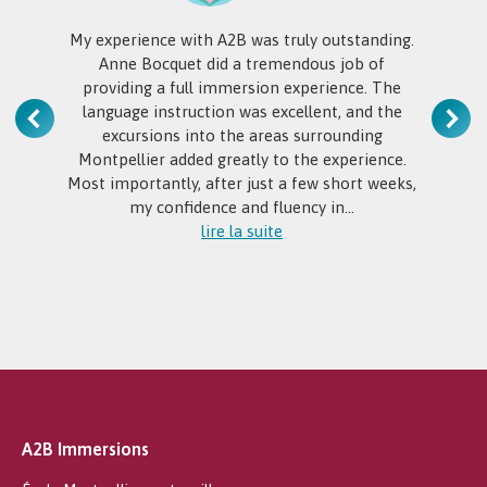
My experience with A2B was truly outstanding.
Anne Bocquet did a tremendous job of
providing a full immersion experience. The
language instruction was excellent, and the
excursions into the areas surrounding
Montpellier added greatly to the experience.
Most importantly, after just a few short weeks,
my confidence and fluency in…
lire la suite
A2B Immersions