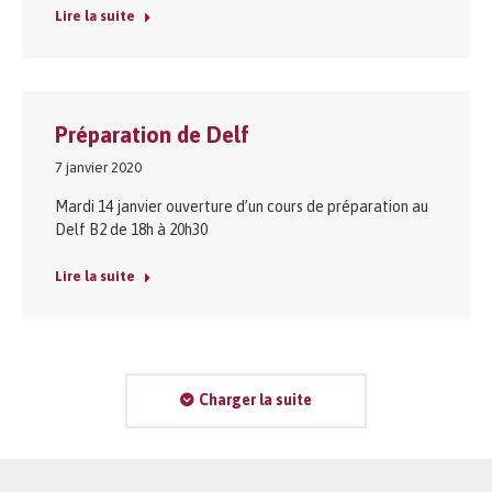
Lire la suite
Préparation de Delf
7 janvier 2020
Mardi 14 janvier ouverture d’un cours de préparation au
Delf B2 de 18h à 20h30
Lire la suite
Charger la suite