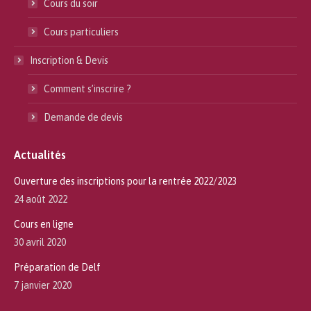
Cours du soir
Cours particuliers
Inscription & Devis
Comment s’inscrire ?
Demande de devis
Actualités
Ouverture des inscriptions pour la rentrée 2022/2023
24 août 2022
Cours en ligne
30 avril 2020
Préparation de Delf
7 janvier 2020