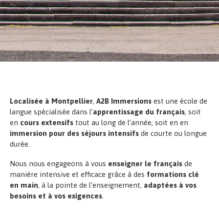
Localisée à Montpellier
,
A2B Immersions
est une école de
langue spécialisée dans l’
apprentissage du français
, soit
en
cours extensifs
tout au long de l’année, soit en en
immersion pour des séjours intensifs
de courte ou longue
durée.
Nous nous engageons à vous
enseigner le français
de
manière intensive et efficace grâce à des
formations clé
en main
, à la pointe de l’enseignement,
adaptées à vos
besoins et à vos exigences
.