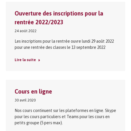
Ouverture des inscriptions pour la
rentrée 2022/2023
24 août 2022
Les inscriptions pour la rentrée ouvre lundi 29 août 2022
pour une rentrée des classes le 13 septembre 2022
Lire la suite
Cours en ligne
30 avril 2020
Nos cours continuent sur les plateformes en ligne. Skype
pour les cours particuliers et Teams pour les cours en
petits groupe (5 pers max).