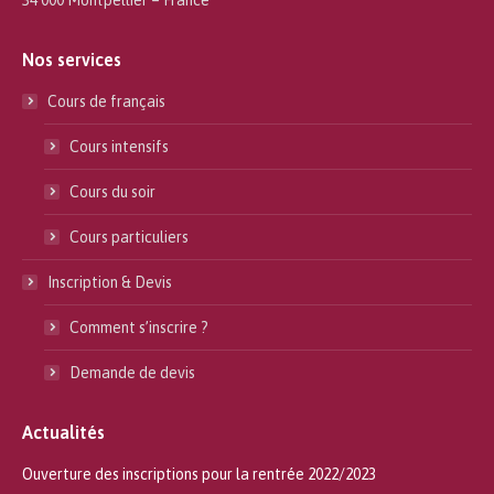
Nos services
Cours de français
Cours intensifs
Cours du soir
Cours particuliers
Inscription & Devis
Comment s’inscrire ?
Demande de devis
Actualités
Ouverture des inscriptions pour la rentrée 2022/2023