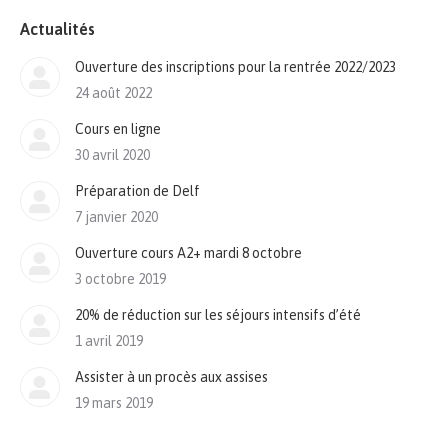
Actualités
Ouverture des inscriptions pour la rentrée 2022/2023
24 août 2022
Cours en ligne
30 avril 2020
Préparation de Delf
7 janvier 2020
Ouverture cours A2+ mardi 8 octobre
3 octobre 2019
20% de réduction sur les séjours intensifs d’été
1 avril 2019
Assister à un procès aux assises
19 mars 2019