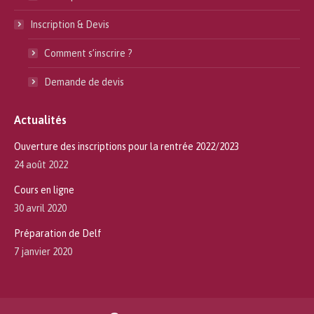
Inscription & Devis
Comment s’inscrire ?
Demande de devis
Actualités
Ouverture des inscriptions pour la rentrée 2022/2023
24 août 2022
Cours en ligne
30 avril 2020
Préparation de Delf
7 janvier 2020