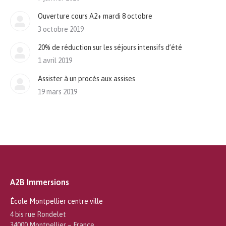
Ouverture cours A2+ mardi 8 octobre
3 octobre 2019
20% de réduction sur les séjours intensifs d’été
1 avril 2019
Assister à un procès aux assises
19 mars 2019
A2B Immersions
École Montpellier centre ville
4 bis rue Rondelet
34000 Montpellier – France