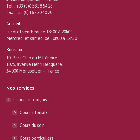
Tél. : +33 (0)6 58 38 54 28
Fax : +33 (0)4 67 20 40 20
Accueil
Lundi et vendredi de 18h00 à 20h00
Mercredi et samedi de 10h00 à 12h30
Bureaux
10, Parc Club du Millénaire
1025, avenue Henri Becquerel
34 000 Montpellier – France
Nos services
Cours de français
Cours intensifs
Cours du soir
Cours particuliers