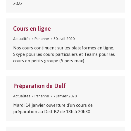
2022
Cours en ligne
Actualités
Par
anne
30 avril 2020
Nos cours continuent sur les plateformes en ligne.
Skype pour les cours particuliers et Teams pour les
cours en petits groupe (5 pers max).
Préparation de Delf
Actualités
Par
anne
7 janvier 2020
Mardi 14 janvier ouverture d’un cours de
préparation au Delf B2 de 18h à 20h30