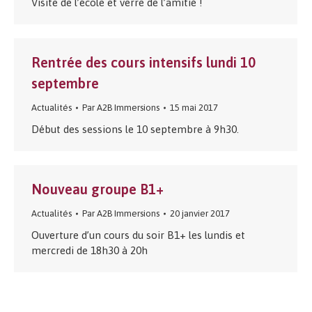
Visite de l’école et verre de l’amitié !
Rentrée des cours intensifs lundi 10
septembre
Actualités
Par
A2B Immersions
15 mai 2017
Début des sessions le 10 septembre à 9h30.
Nouveau groupe B1+
Actualités
Par
A2B Immersions
20 janvier 2017
Ouverture d’un cours du soir B1+ les lundis et
mercredi de 18h30 à 20h