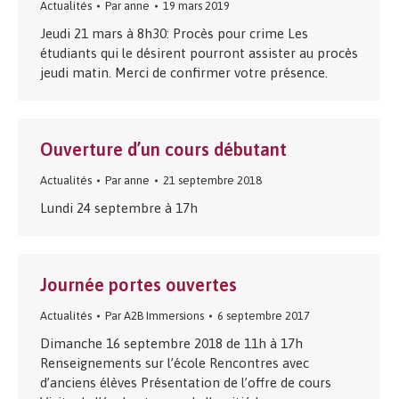
Actualités
Par
anne
19 mars 2019
Jeudi 21 mars à 8h30: Procès pour crime Les
étudiants qui le désirent pourront assister au procès
jeudi matin. Merci de confirmer votre présence.
Ouverture d’un cours débutant
Actualités
Par
anne
21 septembre 2018
Lundi 24 septembre à 17h
Journée portes ouvertes
Actualités
Par
A2B Immersions
6 septembre 2017
Dimanche 16 septembre 2018 de 11h à 17h
Renseignements sur l’école Rencontres avec
d’anciens élèves Présentation de l’offre de cours