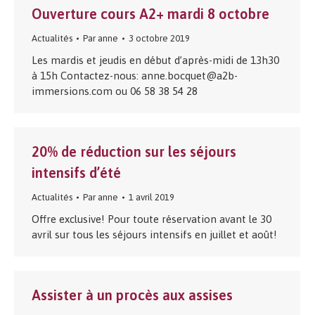
Ouverture cours A2+ mardi 8 octobre
Actualités
Par
anne
3 octobre 2019
Les mardis et jeudis en début d’après-midi de 13h30
à 15h Contactez-nous: anne.bocquet@a2b-
immersions.com ou 06 58 38 54 28
20% de réduction sur les séjours
intensifs d’été
Actualités
Par
anne
1 avril 2019
Offre exclusive! Pour toute réservation avant le 30
avril sur tous les séjours intensifs en juillet et août!
Assister à un procès aux assises