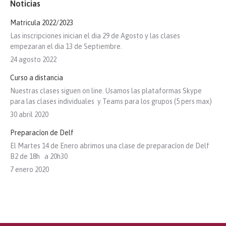
Noticias
Matricula 2022/2023
Las inscripciones inician el dia 29 de Agosto y las clases
empezaran el dia 13 de Septiembre.
24 agosto 2022
Curso a distancia
Nuestras clases siguen on line. Usamos las plataformas Skype
para las clases individuales y Teams para los grupos (5 pers max)
30 abril 2020
Preparacíon de Delf
El Martes 14 de Enero abrimos una clase de preparacíon de Delf
B2 de 18h a 20h30
7 enero 2020