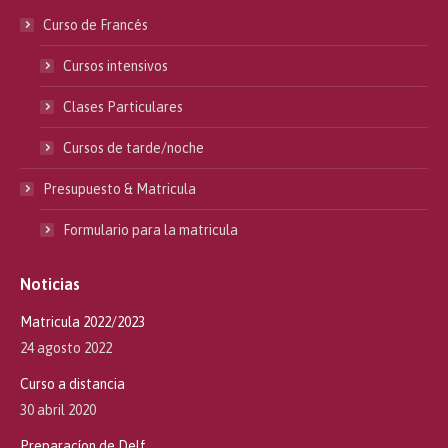
Curso de Francés
Cursos intensivos
Clases Particulares
Cursos de tarde/noche
Presupuesto & Matricula
Formulario para la matricula
Noticias
Matricula 2022/2023
24 agosto 2022
Curso a distancia
30 abril 2020
Preparacíon de Delf