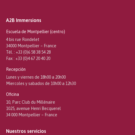
A2B Immersions
Escuela de Montpellier (centro)
4 bis rue Rondelet
34000 Montpellier – France
Tél. : +33 (0)6 58 38 54 28
Fax : +33 (0)4 67 20 40 20
Recepción
Lunes y viernes de 18h00 a 20h00
Miercoles y sabados de 10h00 a 12h30
Oficina
10, Parc Club du Millénaire
1025, avenue Henri Becquerel
34 000 Montpellier – France
Nuestros servicios