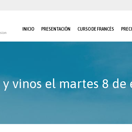
INICIO
PRESENTACIÓN
CURSO DE FRANCÉS
PREC
 y vinos el martes 8 de 