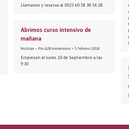
Llamanos y reserva al 0033 60 58 38 54 28.
Abrimos curso intensivo de
mañana
Noticias
Por
A2B Immersions
5 febrero 2018
Empiezan el lunes 10 de Septiembre a las
9:30