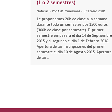
(1 o 2 semestres)
Noticias
Por
A2B Immersions
5 febrero 2018
Le proponemos 20h de clase a la semana
durante todo un semestre por 1500 euros
(300h de clase por semestre). El primer
semestre empezara el dia 14 de Septiembre
2015 y el segundo el dia 1 de Febrero 2016.
Apertura de las inscripciones del primer
semestre el dia 10 de Agosto 2015. Apertura
de las…