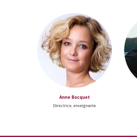
Anne Bocquet
Directrice, enseignante