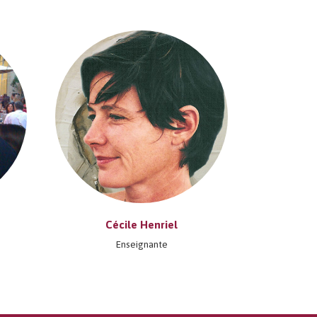
Cécile Henriel
Enseignante