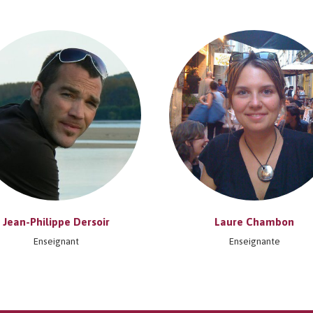
Jean-Philippe Dersoir
Laure Chambon
Enseignant
Enseignante