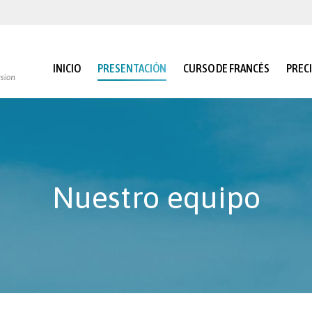
INICIO
PRESENTACIÓN
CURSO DE FRANCÉS
PREC
Nuestro equipo