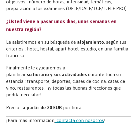
objetivos : número de horas, intensidad, temáticas,
preparación a los exámenes (DELF/DALF/TCF/ DELF PRO)…
¿Usted viene a pasar unos días, unas semanas en
nuestra región?
Le asistiremos en su búsqueda de
alojamiento
, según sus
criterios : hotel, hostal, apart’hotel, estudio, en una familia
francesa.
Finalmente le ayudaremos a
planificar
su horario y sus actividades
durante toda su
estancia : transporte, deportes, clases de cocina, catas de
vino, restaurantes… ¡y todas las buenas direcciones que
podría necesitar!
Precio :
a partir de 20 EUR
por hora
¡Para más información,
contacta con nosotros
!