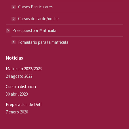
Clases Particulares
Cursos de tarde/noche
Presupuesto & Matricula
Formulario para la matricula
Noticias
Matricula 2022/2023
24 agosto 2022
Curso a distancia
30 abril 2020
Preparacíon de Delf
7 enero 2020