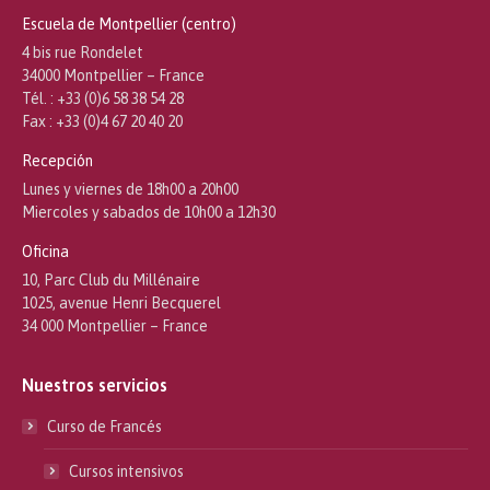
Escuela de Montpellier (centro)
4 bis rue Rondelet
34000 Montpellier – France
Tél. : +33 (0)6 58 38 54 28
Fax : +33 (0)4 67 20 40 20
Recepción
Lunes y viernes de 18h00 a 20h00
Miercoles y sabados de 10h00 a 12h30
Oficina
10, Parc Club du Millénaire
1025, avenue Henri Becquerel
34 000 Montpellier – France
Nuestros servicios
Curso de Francés
Cursos intensivos