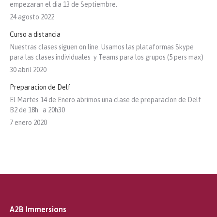
empezaran el dia 13 de Septiembre.
24 agosto 2022
Curso a distancia
Nuestras clases siguen on line. Usamos las plataformas Skype
para las clases individuales y Teams para los grupos (5 pers max)
30 abril 2020
Preparacíon de Delf
El Martes 14 de Enero abrimos una clase de preparacíon de Delf
B2 de 18h a 20h30
7 enero 2020
A2B Immersions