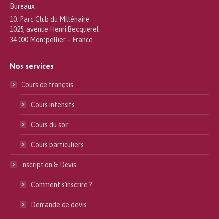
Bureaux
10, Parc Club du Millénaire
1025, avenue Henri Becquerel
34 000 Montpellier – France
Nos services
Cours de français
Cours intensifs
Cours du soir
Cours particuliers
Inscription & Devis
Comment s’inscrire ?
Demande de devis