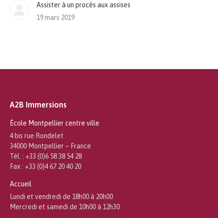
Assister à un procès aux assises
19 mars 2019
A2B Immersions
École Montpellier centre ville
4 bis rue Rondelet
34000 Montpellier – France
Tél. : +33 (0)6 58 38 54 28
Fax : +33 (0)4 67 20 40 20
Accueil
Lundi et vendredi de 18h00 à 20h00
Mercredi et samedi de 10h00 à 12h30