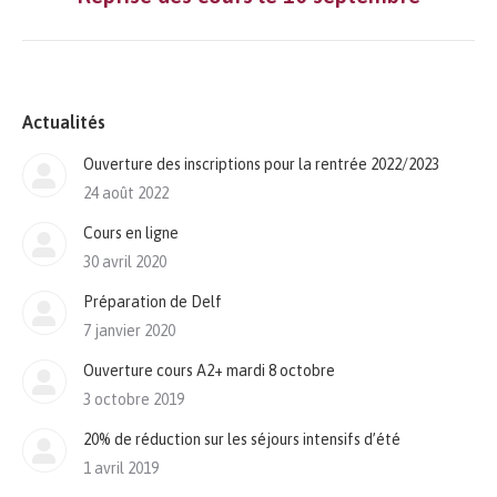
suivant
Actualités
Ouverture des inscriptions pour la rentrée 2022/2023
24 août 2022
Cours en ligne
30 avril 2020
Préparation de Delf
7 janvier 2020
Ouverture cours A2+ mardi 8 octobre
3 octobre 2019
20% de réduction sur les séjours intensifs d’été
1 avril 2019