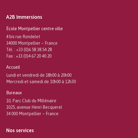
A2B Immersions
École Montpellier centre ville
4 bis rue Rondelet
34000 Montpellier – France
Tél. : +33 (0)6 58 38 54 28
Fax : +33 (0)4 67 20 40 20
Accueil
Lundi et vendredi de 18h00 à 20h00
Mercredi et samedi de 10h00 à 12h30
Bureaux
10, Parc Club du Millénaire
1025, avenue Henri Becquerel
34 000 Montpellier – France
Nos services