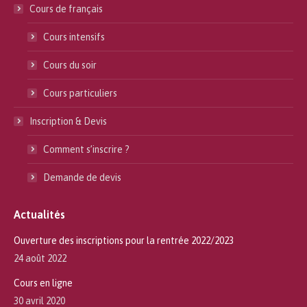
Cours de français
Cours intensifs
Cours du soir
Cours particuliers
Inscription & Devis
Comment s’inscrire ?
Demande de devis
Actualités
Ouverture des inscriptions pour la rentrée 2022/2023
24 août 2022
Cours en ligne
30 avril 2020