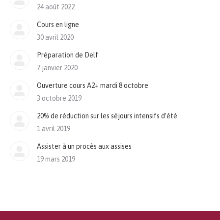
24 août 2022
Cours en ligne
30 avril 2020
Préparation de Delf
7 janvier 2020
Ouverture cours A2+ mardi 8 octobre
3 octobre 2019
20% de réduction sur les séjours intensifs d’été
1 avril 2019
Assister à un procès aux assises
19 mars 2019