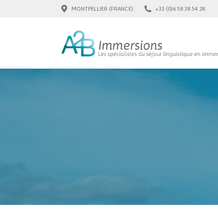
MONTPELLIER (FRANCE)
+33 (0)6 58 38 54 28