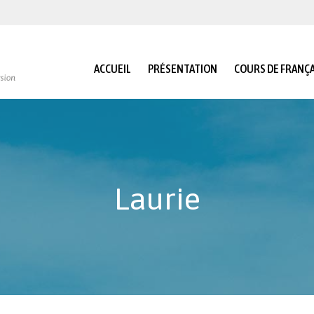
ACCUEIL
PRÉSENTATION
COURS DE FRANÇA
Laurie